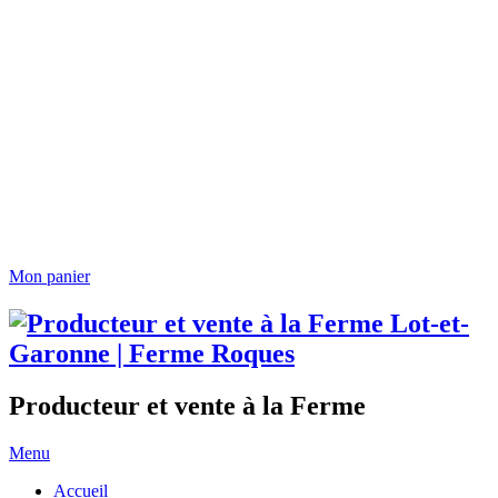
Mon panier
Producteur et vente à la Ferme
Menu
Accueil