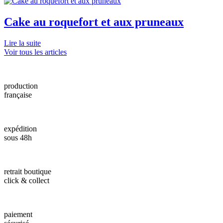
Cake au roquefort et aux pruneaux
Lire la suite
Voir tous les articles
production
française
expédition
sous 48h
retrait boutique
click & collect
paiement