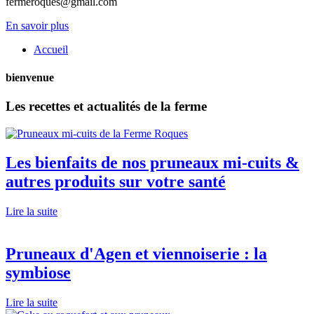
fermeroques@gmail.com
En savoir plus
Accueil
bienvenue
Les recettes et actualités de la ferme
Les bienfaits de nos pruneaux mi-cuits &
autres produits sur votre santé
Lire la suite
Pruneaux d'Agen et viennoiserie : la
symbiose
Lire la suite