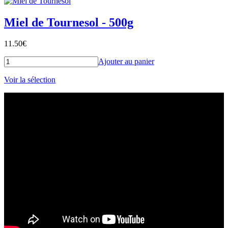
Miel de Tournesol - 500g
11.50
€
Ajouter au panier
Voir la sélection