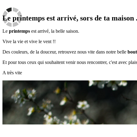
Le printemps est arrivé, sors de ta maison .
Le
printemps
est arrivé, la belle saison.
Vive la vie et vive le vent !!
Des couleurs, de la douceur, retrouvez nous vite dans notre belle
bout
Et pour tous ceux qui souhaitent venir nous rencontrer, c'est avec pla
A très vite