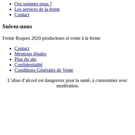
Qui sommes nous ?
Les services de la ferme
Contact
Suivez-nous
Ferme Roques 2020 producteurs et vente à la ferme
Contact
Mentions légales
Plan du site
Confidentialité
Conditions Générales de Vente
L’abus d’alcool est dangereux pour la santé, à consommer avec
modération.