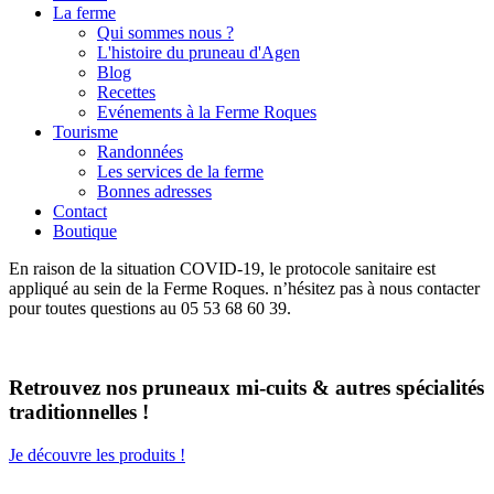
La ferme
Qui sommes nous ?
L'histoire du pruneau d'Agen
Blog
Recettes
Evénements à la Ferme Roques
Tourisme
Randonnées
Les services de la ferme
Bonnes adresses
Contact
Boutique
En raison de la situation COVID-19, le protocole sanitaire est
appliqué au sein de la Ferme Roques. n’hésitez pas à nous contacter
pour toutes questions au 05 53 68 60 39.
Retrouvez nos pruneaux mi-cuits & autres spécialités
traditionnelles !
Je découvre les produits !